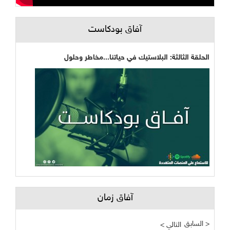
آفاق بودكاست
الحلقة الثالثة: البلاستيك في حياتنا...مخاطر وحلول
آفاق زمان
السابق >
< التالي