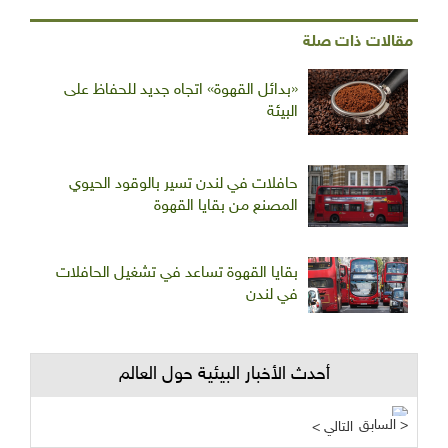
مقالات ذات صلة
«بدائل القهوة» اتجاه جديد للحفاظ على
البيئة
حافلات في لندن تسير بالوقود الحيوي
المصنع من بقايا القهوة
بقايا القهوة تساعد في تشغيل الحافلات
في لندن
أحدث الأخبار البيئية حول العالم
السابق >
< التالي