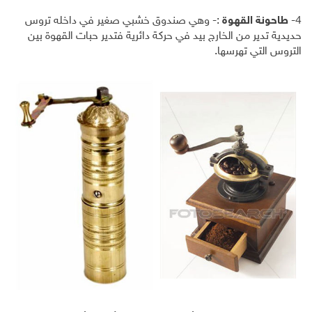
4-
طاحونة القهوة
:- وهي صندوق خشبي صغير في داخله تروس
حديدية تدير من الخارج بيد في حركة دائرية فتدير حبات القهوة بين
التروس التي تهرسها.