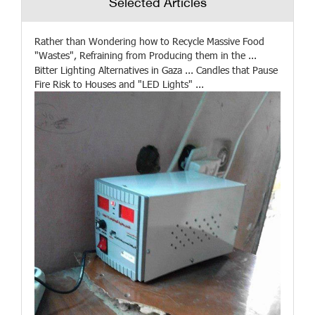
Selected Articles
Rather than Wondering how to Recycle Massive Food
"Wastes", Refraining from Producing them in the ...
Bitter Lighting Alternatives in Gaza ... Candles that Pause
Fire Risk to Houses and "LED Lights" ...