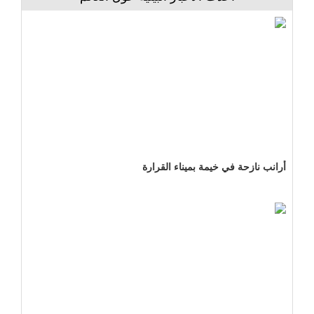
أرانب نازحة في خيمة بميناء القرارة