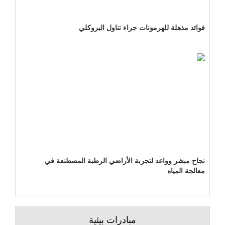
فوائد مذهلة للهرمونات جراء تناول البروكلي
نجاح مبشر وواعد لتجربة الأراضي الرطبة المصطنعة في
معالجة المياه
مبادرات بيئية