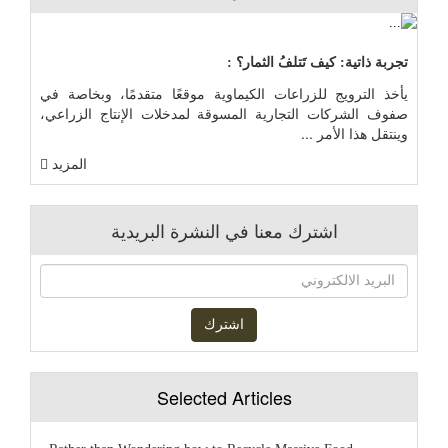
تجربة ذاتية: كيف تَتلفُ الثمار؟ :
يأخذ الترويج للزراعات الكيماوية موقعًا متقدمًا، وبخاصة في
صفوف الشركات التجارية المسوقة لمدخلات الإنتاج الزراعي،
وينتقل هذا الأمر ...
المزيد
اشترك معنا في النشرة البريدية
Selected Articles