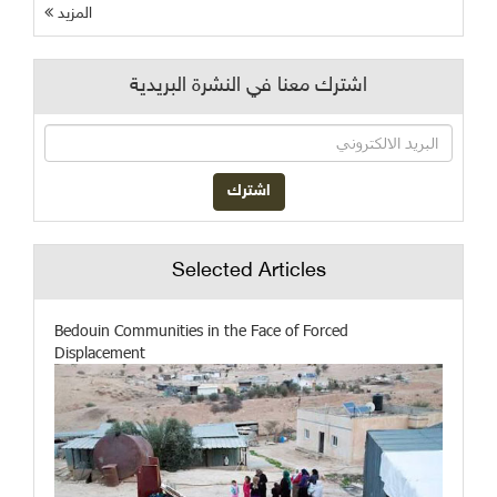
المزيد
اشترك معنا في النشرة البريدية
Selected Articles
Bedouin Communities in the Face of Forced
Displacement