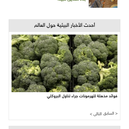
أحدث الأخبار البيئية حول العالم
فوائد مذهلة للهرمونات جراء تناول البروكلي
السابق >
< التالي