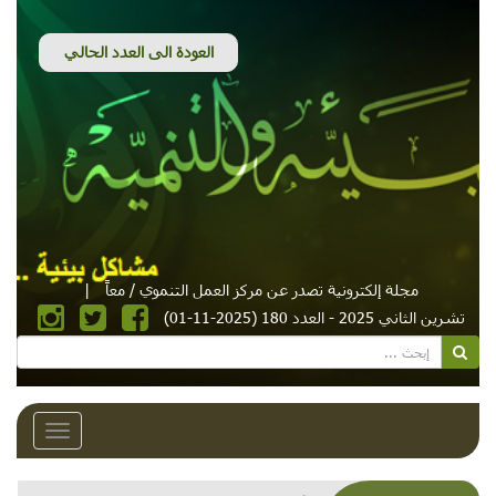
مجلة إلكترونية تصدر عن مركز العمل التنموي / معاً
|
تشرين الثاني 2025 - العدد 180 (2025-11-01)
Toggle
avigation