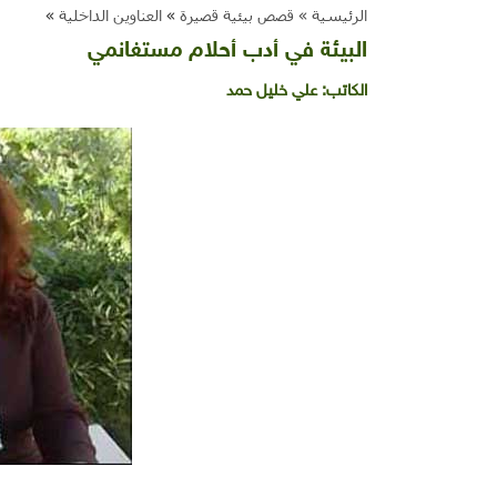
الرئيسية »
قصص بيئية قصيرة
»
العناوين الداخلية
»
البيئة في أدب أحلام مستغانمي
الكاتب:
علي خليل حمد