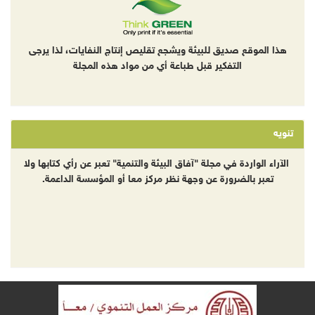
هذا الموقع صديق للبيئة ويشجع تقليص إنتاج النفايات، لذا يرجى
التفكير قبل طباعة أي من مواد هذه المجلة
تنويه
الآراء الواردة في مجلة "آفاق البيئة والتنمية" تعبر عن رأي كتابها ولا
تعبر بالضرورة عن وجهة نظر مركز معا أو المؤسسة الداعمة.