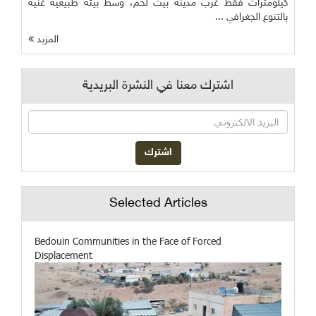
كيلومترات فقط غرب مدينة بيت لحم، وسط بيئة طبيعية غنية
بالتنوع الجغرافي ...
المزيد
اشترك معنا في النشرة البريدية
Selected Articles
Bedouin Communities in the Face of Forced
Displacement