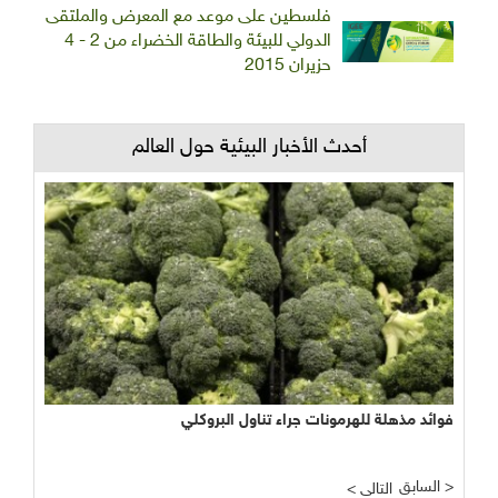
فلسطين على موعد مع المعرض والملتقى
الدولي للبيئة والطاقة الخضراء من 2 - 4
حزيران 2015
أحدث الأخبار البيئية حول العالم
فوائد مذهلة للهرمونات جراء تناول البروكلي
السابق >
< التالي