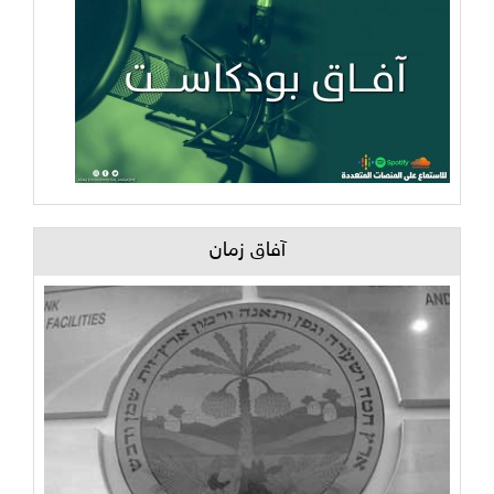
آفاق زمان