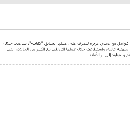
ن تتواصل مع عمتي عزيزة للتعرف على عملها السابق "كقابلة"، ساعدت خلاله
 بمهنية عالية، واستطاعت خلال عملها التعاطي مع الكثير من الحالات، التي
 والمولود إلى بر الأمان.