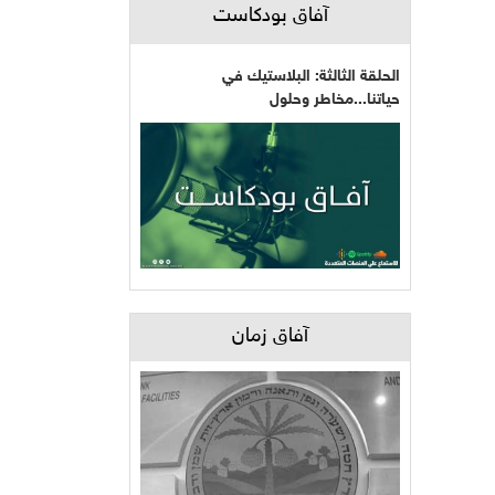
آفاق بودكاست
الحلقة الثالثة: البلاستيك في
حياتنا...مخاطر وحلول
آفاق زمان