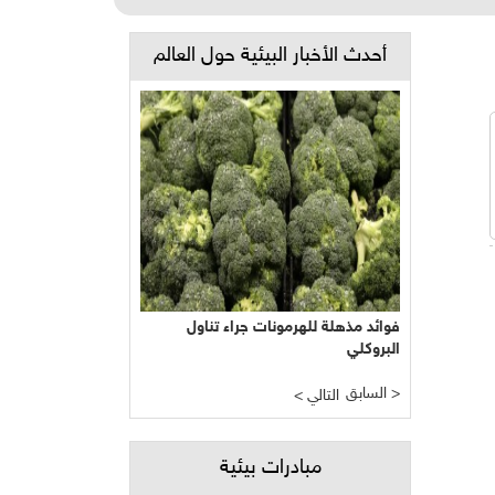
أحدث الأخبار البيئية حول العالم
فوائد مذهلة للهرمونات جراء تناول
البروكلي
السابق >
< التالي
مبادرات بيئية