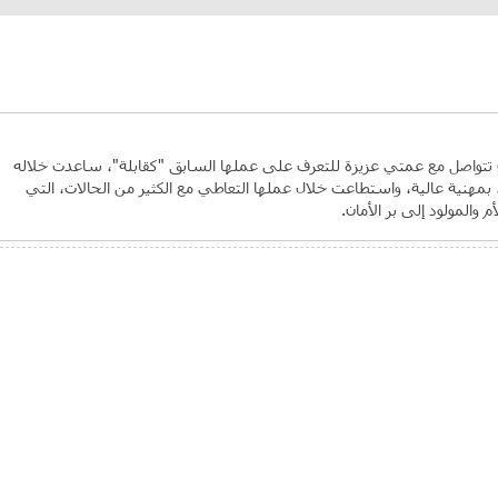
ن تتواصل مع عمتي عزيزة للتعرف على عملها السابق "كقابلة"، ساعدت خلاله
 بمهنية عالية، واستطاعت خلال عملها التعاطي مع الكثير من الحالات، التي
 والمولود إلى بر الأمان.