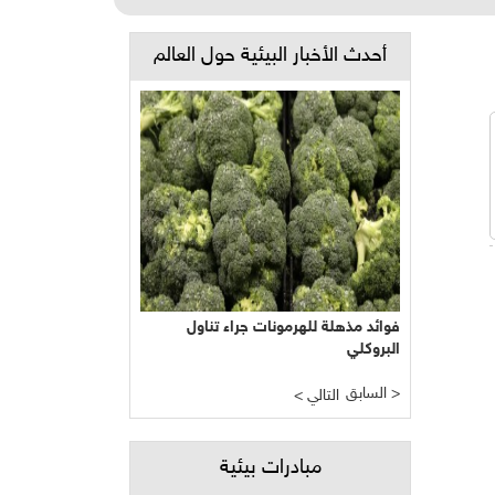
أحدث الأخبار البيئية حول العالم
فوائد مذهلة للهرمونات جراء تناول
البروكلي
السابق >
< التالي
مبادرات بيئية