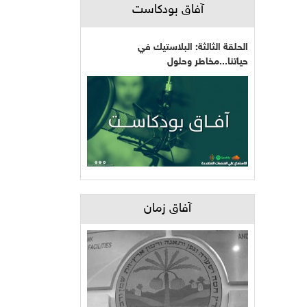
آفاق بودكاست
الحلقة الثالثة: البلاستيك في
حياتنا...مخاطر وحلول
آفاق زمان