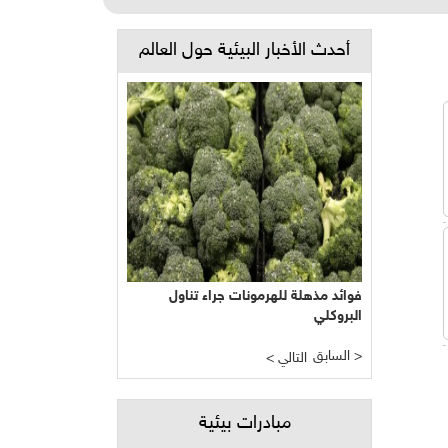
أحدث الأخبار البيئية حول العالم
فوائد مذهلة للهرمونات جراء تناول
البروكلي
السابق >
< التالي
مبادرات بيئية