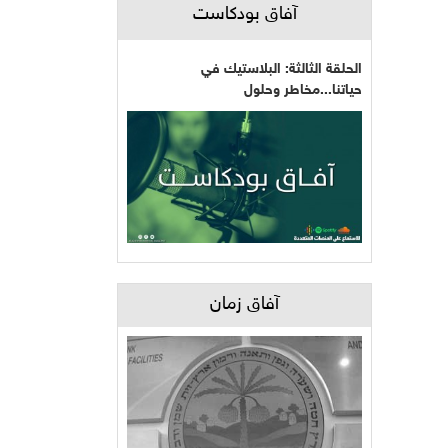
آفاق بودكاست
الحلقة الثالثة: البلاستيك في
حياتنا...مخاطر وحلول
آفاق زمان