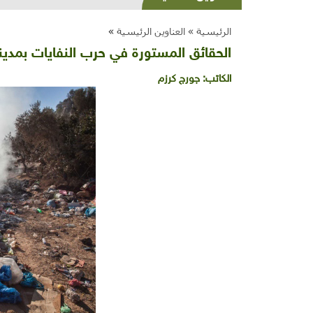
الرئيسية »
العناوين الرئيسية
»
الحقائق المستورة في حرب النفايات بمدينة 
الكاتب:
جورج كرزم