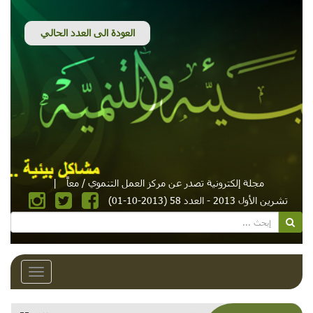
مجلة إلكترونية تصدر عن مركز العمل التنموي / معاً
|
تشرين الأول 2013 - العدد 58 (2013-10-01)
Toggle
avigation