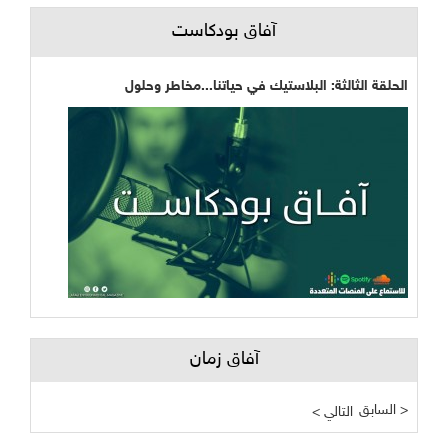
آفاق بودكاست
الحلقة الثالثة: البلاستيك في حياتنا...مخاطر وحلول
آفاق زمان
السابق >
< التالي