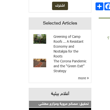
انشر
Facebo
Selected Articles
Greening of Camp
Roofs … A Resistant
Economy and
Nostalgia for the
Roots
The Corona Pandemic
and the “Green Exit”
Strategy
more
أفلام بيئية
تحقيق: مصانع مروية ومزارع عطشى