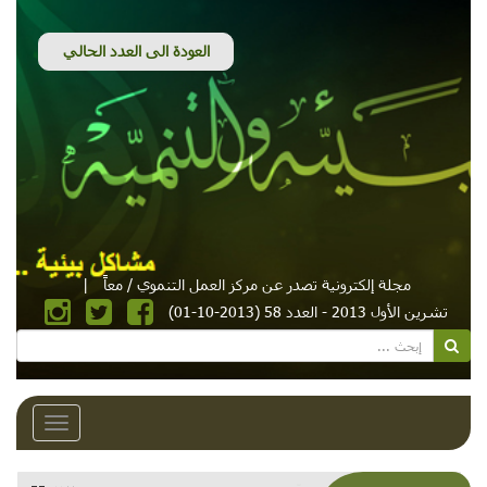
مجلة إلكترونية تصدر عن مركز العمل التنموي / معاً
|
تشرين الأول 2013 - العدد 58 (2013-10-01)
Toggle
avigation