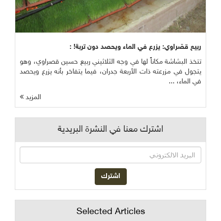
ربيع قصّراوي: يزرع في الماء ويحصد دون تربة! :
تتخذ البشاشة مكاناً لها في وجه الثلاثيني ربيع حسين قصراوي، وهو
يتجول في مزرعته ذات الأربعة جدران، فيما يتفاخر بأنه يزرع ويحصد
في الماء، ...
المزيد
اشترك معنا في النشرة البريدية
Selected Articles