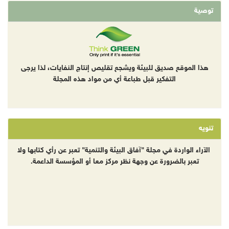
توصية
هذا الموقع صديق للبيئة ويشجع تقليص إنتاج النفايات، لذا يرجى
التفكير قبل طباعة أي من مواد هذه المجلة
تنويه
الآراء الواردة في مجلة "آفاق البيئة والتنمية" تعبر عن رأي كتابها ولا
تعبر بالضرورة عن وجهة نظر مركز معا أو المؤسسة الداعمة.