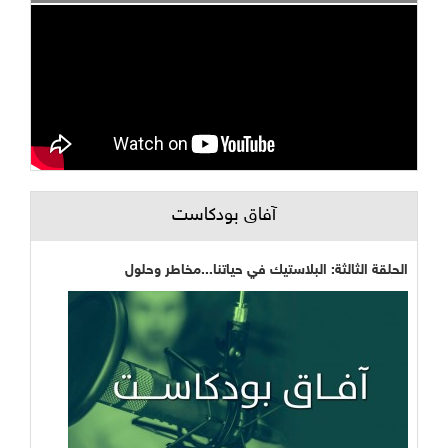
آفاق بودكاست
الحلقة الثالثة: البلاستيك في حياتنا...مخاطر وحلول