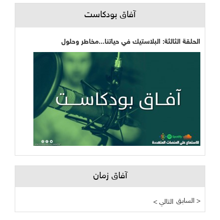
آفاق بودكاست
الحلقة الثالثة: البلاستيك في حياتنا...مخاطر وحلول
آفاق زمان
السابق >
< التالي