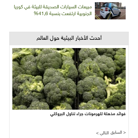
مبيعات السيارات الصديقة للبيئة في كوريا
الجنوبية ارتفعت بنسبة 41,6%
أحدث الأخبار البيئية حول العالم
فوائد مذهلة للهرمونات جراء تناول البروكلي
السابق >
< التالي