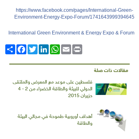
https://www.facebook.com/pages/International-Green-
Environment-Energy-Expo-Forum/1741643999394645
International Green Environment & Energy Expo & Forum
Print
Email
WhatsApp
LinkedIn
Twitter
انشر
Facebook
مقالات ذات صلة
فلسطين على موعد مع المعرض والملتقى
الدولي للبيئة والطاقة الخضراء من 2 - 4
حزيران 2015
أهداف أوروبية طموحة في مجالي البيئة
والطاقة