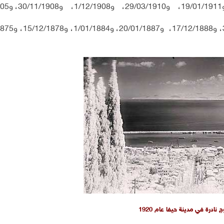
ج نادرة في مدينة حيفا عام 1920