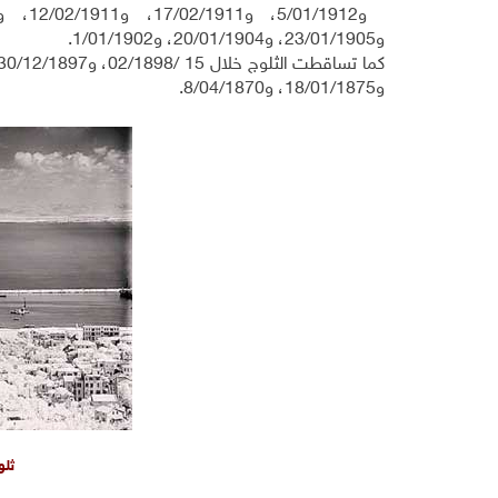
و23/01/1905، و20/01/1904، و1/01/1902.
و18/01/1875، و8/04/1870.
ثلو