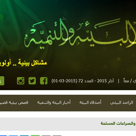
/ معاً
|
آذار 2015 - العدد 72 (2015-03-01)
الراصد البيئي
أصدقاء البيئة
أخبار البيئة والتنمية
قصص بيئية قصير
 والصراعات المسلحة