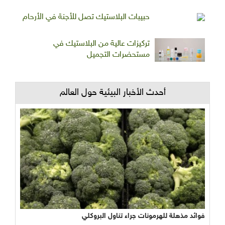
حبيبات البلاستيك تصل للأجنة في الأرحام
تركيزات عالية من البلاستيك في
مستحضرات التجميل
أحدث الأخبار البيئية حول العالم
فوائد مذهلة للهرمونات جراء تناول البروكلي