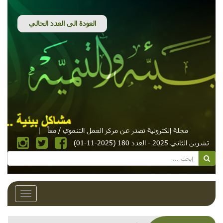
مجلة إلكترونية تصدر عن مركز العمل التنموي / معاً
|
تشرين الثاني 2025 - العدد 180 (2025-11-01)
Toggle
avigation