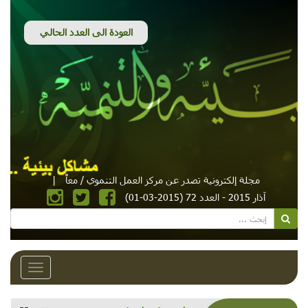
مجلة إلكترونية تصدر عن مركز العمل التنموي / معاً
|
آذار 2015 - العدد 72 (2015-03-01)
Toggle
avigation