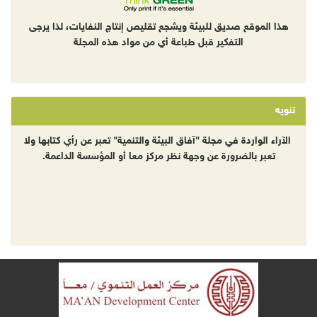
هذا الموقع صديق للبيئة ويشجع تقليص إنتاج النفايات، لذا يرجى
التفكير قبل طباعة أي من مواد هذه المجلة
تنويه
الآراء الواردة في مجلة "آفاق البيئة والتنمية" تعبر عن رأي كتابها ولا
تعبر بالضرورة عن وجهة نظر مركز معا أو المؤسسة الداعمة.