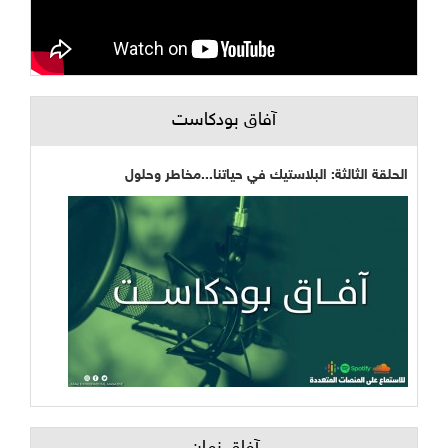
آفاق بودكاست
الحلقة الثالثة: البلاستيك في حياتنا...مخاطر وحلول