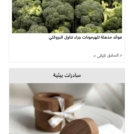
فوائد مذهلة للهرمونات جراء تناول البروكلي
السابق >
< التالي
مبادرات بيئية