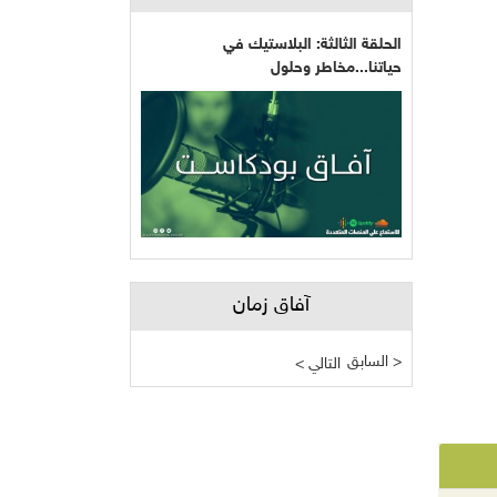
الحلقة الثالثة: البلاستيك في
حياتنا...مخاطر وحلول
آفاق زمان
السابق >
< التالي