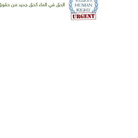
الحق في الماء كحق جديد من حقوق 