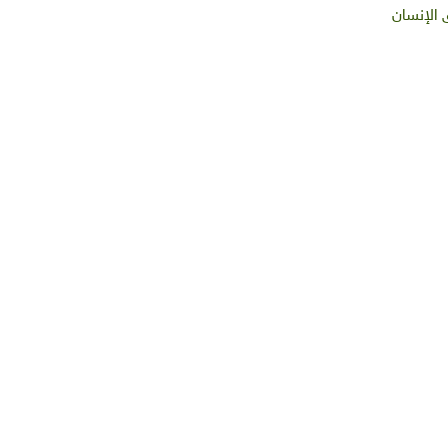
الإنسان