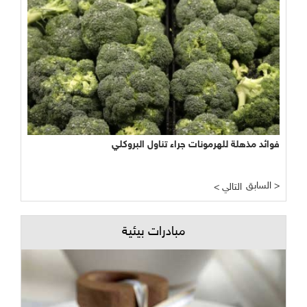
فوائد مذهلة للهرمونات جراء تناول البروكلي
السابق >
< التالي
مبادرات بيئية