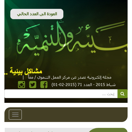
مجلة إلكترونية تصدر عن مركز العمل التنموي / معاً
|
شباط 2015 - العدد 71 (2015-02-01)
Toggle
avigation