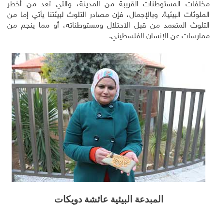
مخلفات المستوطنات القريبة من المدينة، والتي تعد من أخطر
الملوثات البيئية. وبالإجمال، فإن مصادر التلوث لبيئتنا يأتي إما من
التلوث المتعمد من قبل الاحتلال ومستوطناته، أو مما ينجم من
ممارسات عن الإنسان الفلسطيني.
المبدعة البيئية عائشة دويكات