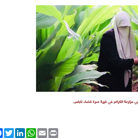
بي مزارعة الكركم في قرية صرة قضاء نابلس
ok
Twitter
LinkedIn
WhatsApp
Email
Print