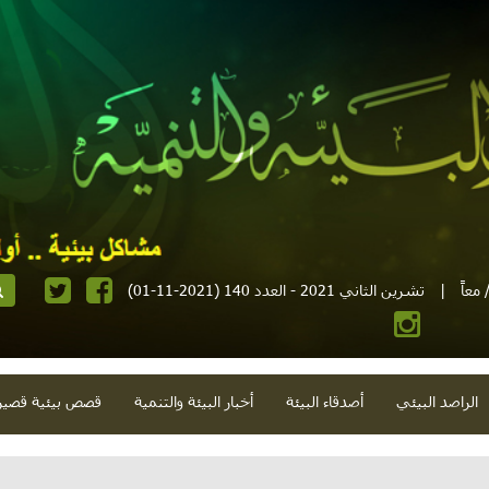
معاً
|
تشرين الثاني 2021 - العدد 140 (2021-11-01)
الراصد البيئي
أصدقاء البيئة
أخبار البيئة والتنمية
قصص بيئية قصير
اية الأوزون