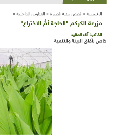
الرئيسية »
قصص بيئية قصيرة
»
العناوين الداخلية
»
مزرعة الكركم "الحاجة أمُّ الاختراع"
الكاتب:
آلاء المقيد
خاص بآفاق البيئة والتنمية