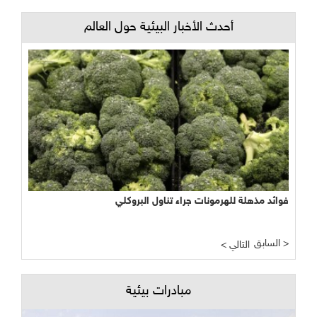
أحدث الأخبار البيئية حول العالم
فوائد مذهلة للهرمونات جراء تناول البروكلي
السابق >
< التالي
مبادرات بيئية