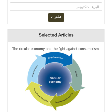
Selected Articles
The circular economy and the fight against consumerism