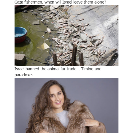
Gaza fishermen, when will Israel leave them alone?
Israel banned the animal fur trade... Timing and
paradoxes