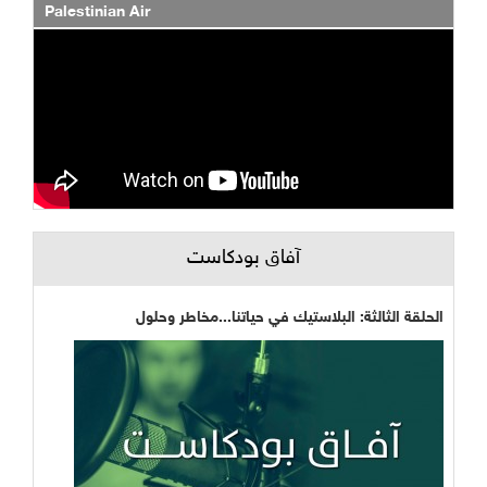
Palestinian Air
آفاق بودكاست
الحلقة الثالثة: البلاستيك في حياتنا...مخاطر وحلول