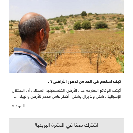
كيف نساهم في الحد من تدهور الأراضي؟ :
أثبتت الوقائع الصارخة على الأرض الفلسطينية المحتلة، أن الاحتلال
الإسرائيلي شكل ولا يزال يشكل، أخطر عامل مدمر للأرض والبيئة ...
المزيد
اشترك معنا في النشرة البريدية