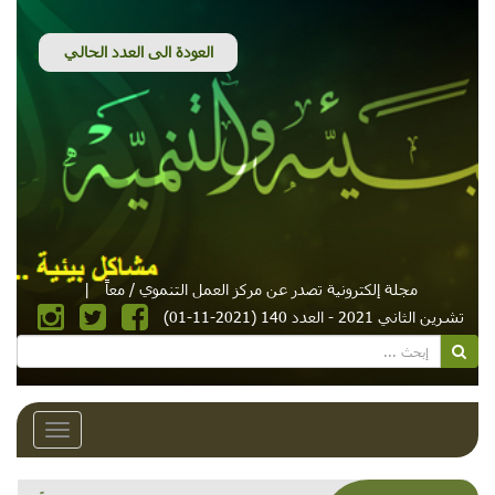
مجلة إلكترونية تصدر عن مركز العمل التنموي / معاً
|
تشرين الثاني 2021 - العدد 140 (2021-11-01)
Toggle
avigation