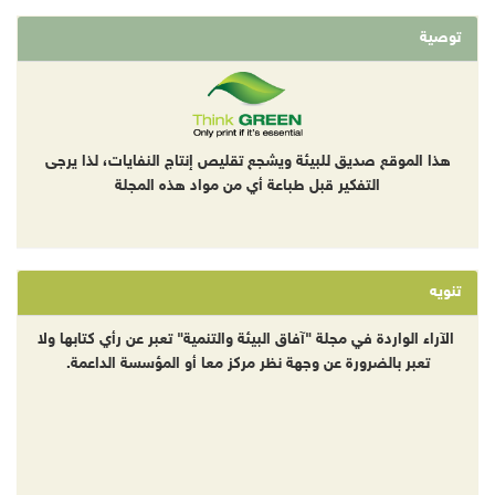
توصية
هذا الموقع صديق للبيئة ويشجع تقليص إنتاج النفايات، لذا يرجى
التفكير قبل طباعة أي من مواد هذه المجلة
تنويه
الآراء الواردة في مجلة "آفاق البيئة والتنمية" تعبر عن رأي كتابها ولا
تعبر بالضرورة عن وجهة نظر مركز معا أو المؤسسة الداعمة.