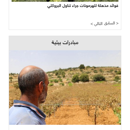
فوائد مذهلة للهرمونات جراء تناول البروكلي
السابق >
< التالي
مبادرات بيئية