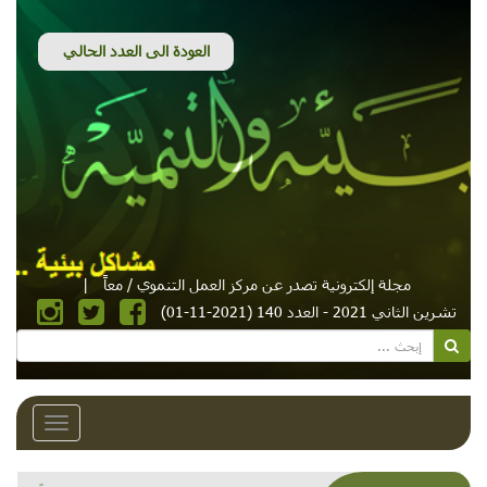
مجلة إلكترونية تصدر عن مركز العمل التنموي / معاً
|
تشرين الثاني 2021 - العدد 140 (2021-11-01)
Toggle
avigation