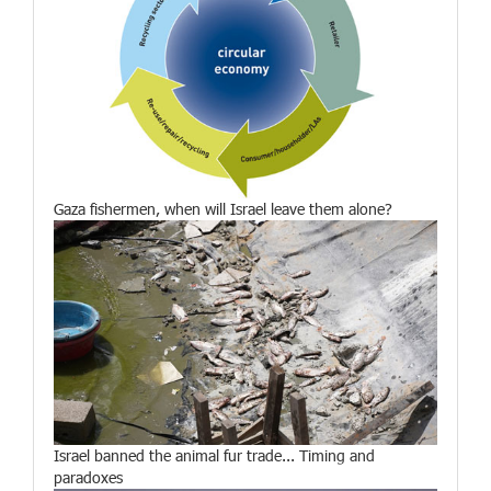
Gaza fishermen, when will Israel leave them alone?
Israel banned the animal fur trade... Timing and
paradoxes