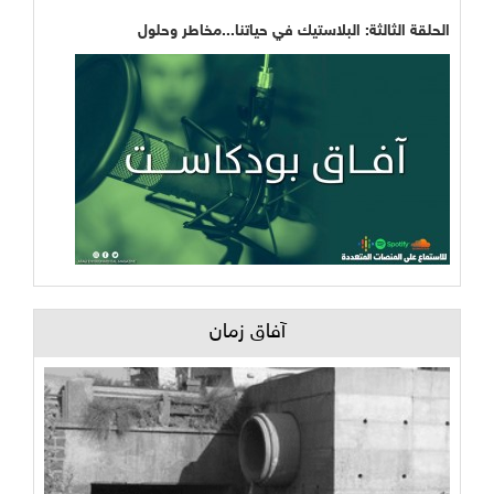
الحلقة الثالثة: البلاستيك في حياتنا...مخاطر وحلول
آفاق زمان