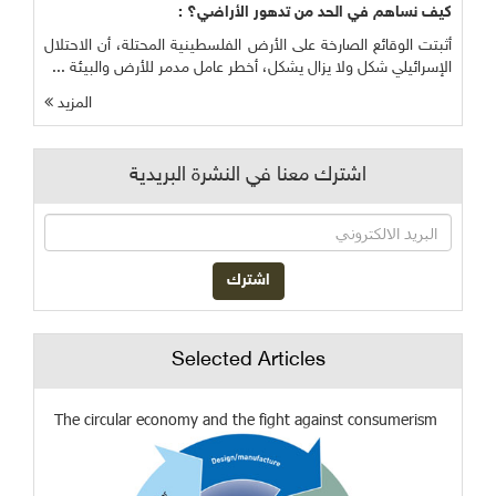
كيف نساهم في الحد من تدهور الأراضي؟ :
أثبتت الوقائع الصارخة على الأرض الفلسطينية المحتلة، أن الاحتلال
الإسرائيلي شكل ولا يزال يشكل، أخطر عامل مدمر للأرض والبيئة ...
المزيد
اشترك معنا في النشرة البريدية
Selected Articles
The circular economy and the fight against consumerism