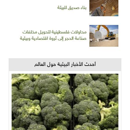
بناء صديق للبيئة
محاولات فلسطينية لتحويل مخلفات
صناعة الحجر إلى ثروة اقتصادية وبيئية
أحدث الأخبار البيئية حول العالم