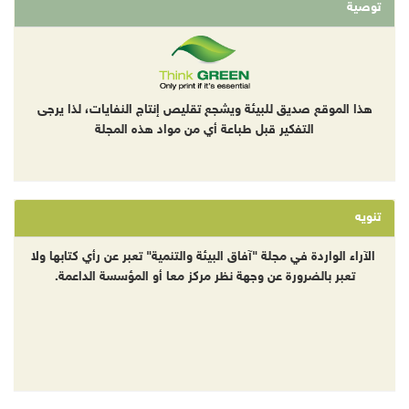
توصية
هذا الموقع صديق للبيئة ويشجع تقليص إنتاج النفايات، لذا يرجى
التفكير قبل طباعة أي من مواد هذه المجلة
تنويه
الآراء الواردة في مجلة "آفاق البيئة والتنمية" تعبر عن رأي كتابها ولا
تعبر بالضرورة عن وجهة نظر مركز معا أو المؤسسة الداعمة.