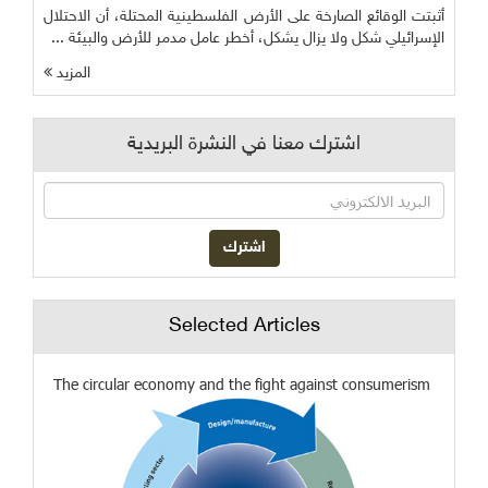
أثبتت الوقائع الصارخة على الأرض الفلسطينية المحتلة، أن الاحتلال
الإسرائيلي شكل ولا يزال يشكل، أخطر عامل مدمر للأرض والبيئة ...
المزيد
اشترك معنا في النشرة البريدية
Selected Articles
The circular economy and the fight against consumerism