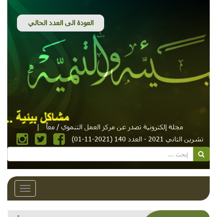
مجلة إلكترونية تصدر عن مركز العمل التنموي / معاً
|
تشرين الثاني 2021 - العدد 140 (2021-11-01)
Toggle
avigation