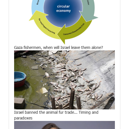
Gaza fishermen, when will Israel leave them alone?
Israel banned the animal fur trade... Timing and
paradoxes