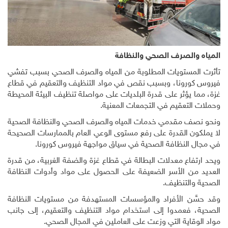
المياه والصرف الصحي والنظافة
تأثرت المستويات المطلوبة من المياه والصرف الصحي بسبب تفشي
فيروس كورونا، وبسبب نقص في مواد التنظيف والتعقيم في قطاع
غزة، مما يؤثر على قدرة البلديات على مواصلة تنظيف البيئة المحيطة
وحملات التعقيم في التجمعات المعنية
.
ونحو نصف مقدمي خدمات المياه والصرف الصحي والنظافة الصحية
لا يملكون القدرة على رفع مستوى الوعي العام بالممارسات الصحيحة
في مجال النظافة الصحية في سياق مواجهة فيروس كورونا
.
ويحد ارتفاع معدلات البطالة في قطاع غزة والضفة الغربية، من قدرة
العديد من الأسر الضعيفة على الحصول على مواد وأدوات النظافة
الصحية والتنظيف
.
وقد حسَّن الأفراد والمؤسسات المستهدفة من مستويات النظافة
الصحية، فعمدوا إلى استخدام مواد التنظيف والتعقيم، إلى جانب
مواد الوقاية التي وزعت على العاملين في المجال الصحي.