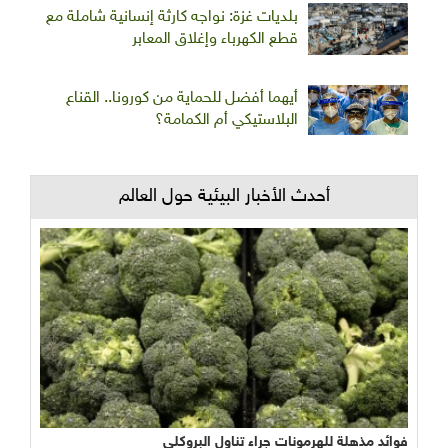
بلديات غزة: نواجه كارثة إنسانية شاملة مع
قطع الكهرباء وإغلاق المعابر
أيهما أفضل للحماية من كورونا.. القناع
البلاستيكي أم الكمامة؟
أحدث الأخبار البيئية حول العالم
فوائد مذهلة للهرمونات جراء تناول البروكلي