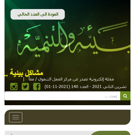
مجلة إلكترونية تصدر عن مركز العمل التنموي / معاً
|
تشرين الثاني 2021 - العدد 140 (2021-11-01)
Toggle
avigation