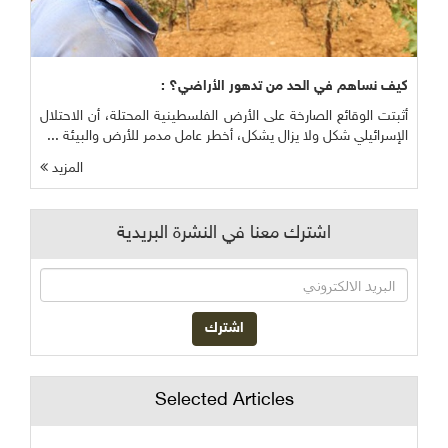
كيف نساهم في الحد من تدهور الأراضي؟ :
أثبتت الوقائع الصارخة على الأرض الفلسطينية المحتلة، أن الاحتلال
الإسرائيلي شكل ولا يزال يشكل، أخطر عامل مدمر للأرض والبيئة ...
المزيد
اشترك معنا في النشرة البريدية
Selected Articles