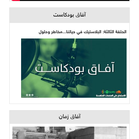
آفاق بودكاست
الحلقة الثالثة: البلاستيك في حياتنا...مخاطر وحلول
آفاق زمان