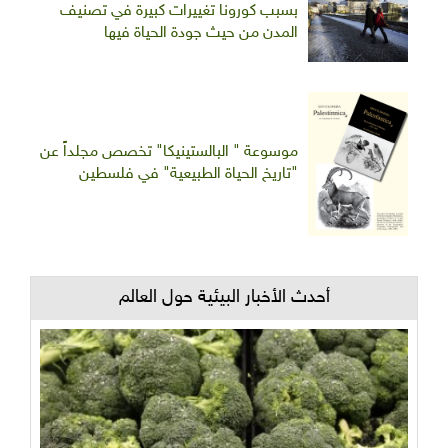
بسبب كورونا تغييرات كبيرة في تصنيف
المدن من حيث جودة الحياة فيها
موسوعة " البالستينيكا" تخصص مجلداً عن
"تاريخ الحياة الطبيعية" في فلسطين
أحدث الأخبار البيئية حول العالم