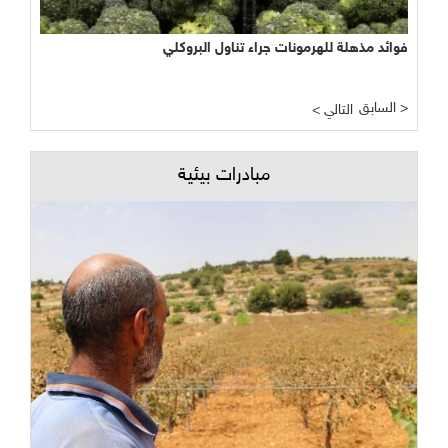
فوائد مذهلة للهرمونات جراء تناول البروكلي
السابق >
< التالي
مبادرات بيئية