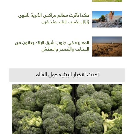
هكذا تأثرت معالم مراكش الأثرية بأقوى
زلزال يضرب البلاد منذ قرن
المغاربة في جنوب شرق البلاد يعانون من
الجفاف والتصحر والعطش
أحدث الأخبار البيئية حول العالم