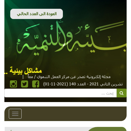
مجلة إلكترونية تصدر عن مركز العمل التنموي / معاً
|
تشرين الثاني 2021 - العدد 140 (2021-11-01)
Toggle
avigation