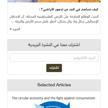
كيف نساهم في الحد من تدهور الأراضي؟ :
أثبتت الوقائع الصارخة على الأرض الفلسطينية المحتلة، أن الاحتلال
الإسرائيلي شكل ولا يزال يشكل، أخطر عامل مدمر للأرض والبيئة ...
المزيد
اشترك معنا في النشرة البريدية
Selected Articles
The circular economy and the fight against consumerism