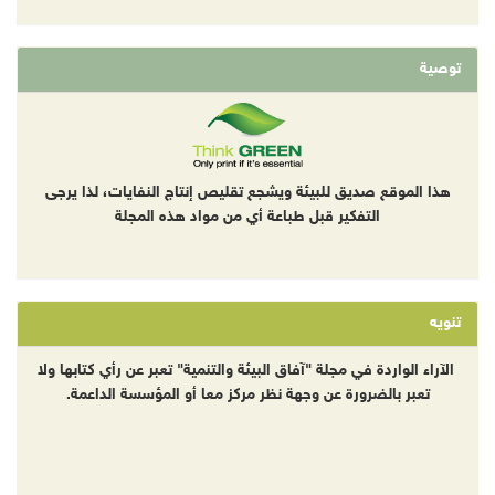
توصية
هذا الموقع صديق للبيئة ويشجع تقليص إنتاج النفايات، لذا يرجى
التفكير قبل طباعة أي من مواد هذه المجلة
تنويه
الآراء الواردة في مجلة "آفاق البيئة والتنمية" تعبر عن رأي كتابها ولا
تعبر بالضرورة عن وجهة نظر مركز معا أو المؤسسة الداعمة.