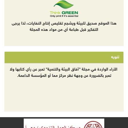
هذا الموقع صديق للبيئة ويشجع تقليص إنتاج النفايات، لذا يرجى
التفكير قبل طباعة أي من مواد هذه المجلة
تنويه
الآراء الواردة في مجلة "آفاق البيئة والتنمية" تعبر عن رأي كتابها ولا
تعبر بالضرورة عن وجهة نظر مركز معا أو المؤسسة الداعمة.