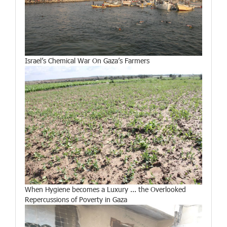
Israel’s Chemical War On Gaza’s Farmers
When Hygiene becomes a Luxury ... the Overlooked
Repercussions of Poverty in Gaza