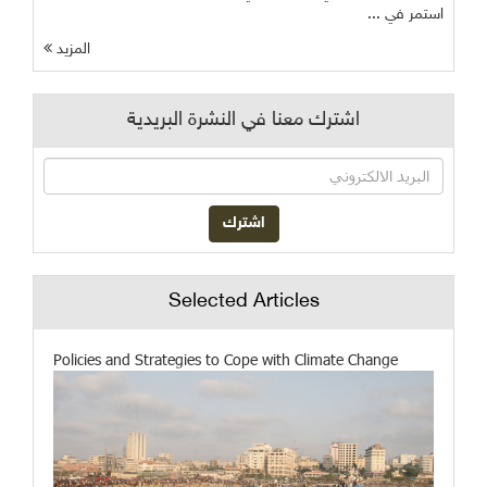
استمر في ...
المزيد
اشترك معنا في النشرة البريدية
Selected Articles
Policies and Strategies to Cope with Climate Change