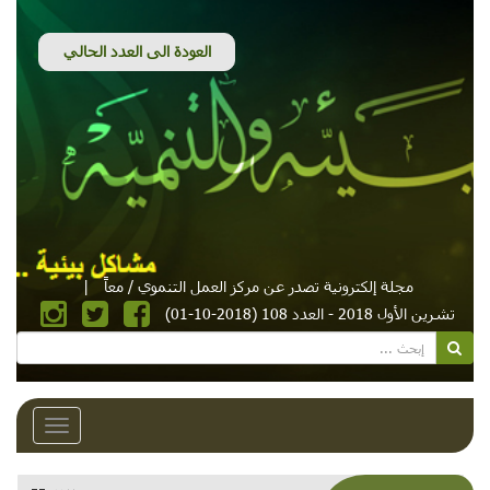
مجلة إلكترونية تصدر عن مركز العمل التنموي / معاً
|
تشرين الأول 2018 - العدد 108 (2018-10-01)
Toggle
avigation