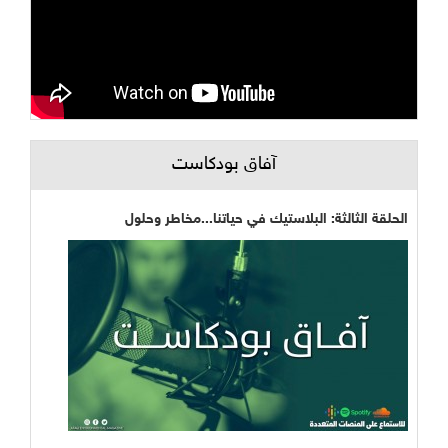
آفاق بودكاست
الحلقة الثالثة: البلاستيك في حياتنا...مخاطر وحلول