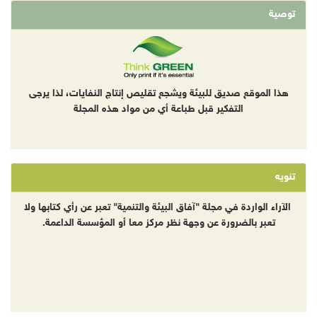
توصية
هذا الموقع صديق للبيئة ويشجع تقليص إنتاج النفايات، لذا يرجى
التفكير قبل طباعة أي من مواد هذه المجلة
تنويه
الآراء الواردة في مجلة "آفاق البيئة والتنمية" تعبر عن رأي كتابها ولا
تعبر بالضرورة عن وجهة نظر مركز معا أو المؤسسة الداعمة.