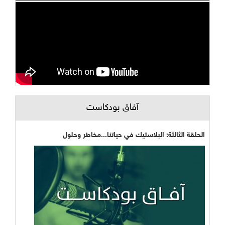
آفاق بودكاست
الحلقة الثالثة: البلاستيك في حياتنا...مخاطر وحلول