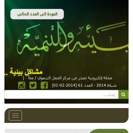
مجلة إلكترونية تصدر عن مركز العمل التنموي / معاً
|
شباط 2014 - العدد 61 (2014-02-01)
Toggle
avigation