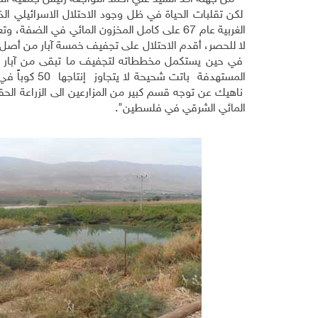
لكن تقلبات الحياة في ظل وجود الاحتلال الاسرائيلي ال
الغربية عام 67 على كامل المخزون المائي في الض
لا للحصر، أقدم الاحتلال على تجفيف خمسة آبار من أصل 
في حين يستكمل مخططاته لتجفيف ما تبقى من آبار عبر حف
المستهدفة با
ناهيك عن توجه قسم كبير من المزارعين الى الزراعة الح
المائي الشرقي في فلسطين".