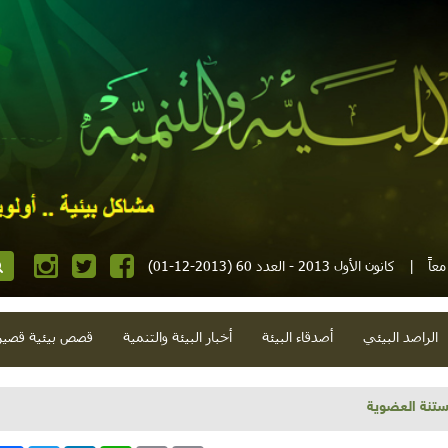
عاً
|
كانون الأول 2013 - العدد 60 (2013-12-01)
الراصد البيئي
أصدقاء البيئة
أخبار البيئة والتنمية
قصص بيئية قصير
ر