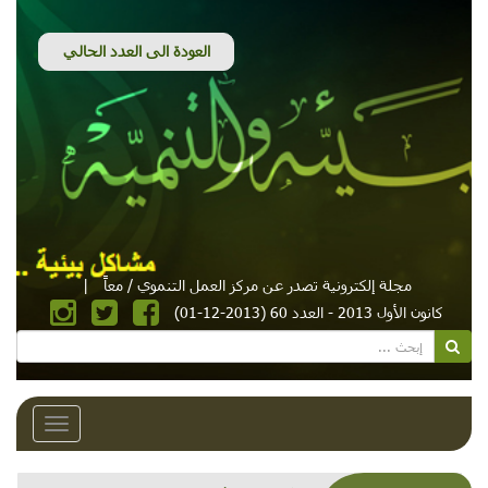
مجلة إلكترونية تصدر عن مركز العمل التنموي / معاً
|
كانون الأول 2013 - العدد 60 (2013-12-01)
Toggle
avigation