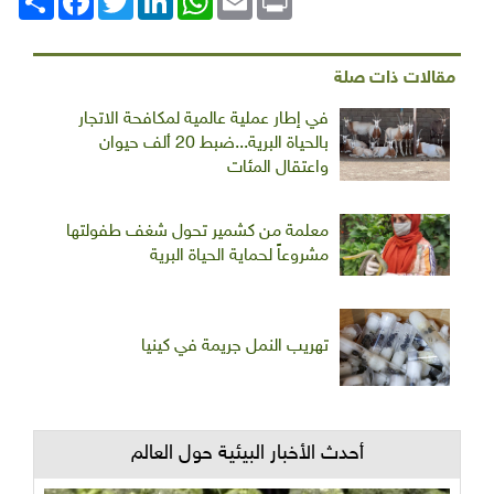
مقالات ذات صلة
في إطار عملية عالمية لمكافحة الاتجار
بالحياة البرية...ضبط 20 ألف حيوان
واعتقال المئات
معلمة من كشمير تحول شغف طفولتها
مشروعاً لحماية الحياة البرية
تهريب النمل جريمة في كينيا
أحدث الأخبار البيئية حول العالم