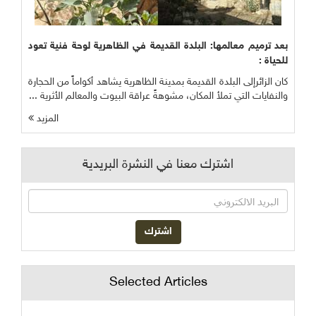
بعد ترميم معالمها: البلدة القديمة في الظاهرية لوحة فنية تعود
للحياة :
كان الزائرإلى البلدة القديمة بمدينة الظاهرية يشاهد أكواماً من الحجارة
والنفايات التي تملأ المكان، مشوهةً عراقة البيوت والمعالم الأثرية ...
المزيد
اشترك معنا في النشرة البريدية
Selected Articles