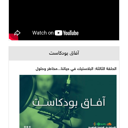
آفاق بودكاست
الحلقة الثالثة: البلاستيك في حياتنا...مخاطر وحلول