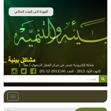
مجلة إلكترونية تصدر عن مركز العمل التنموي / معاً
|
كانون الأول 2013 - العدد 60 (2013-12-01)
Toggle
avigation