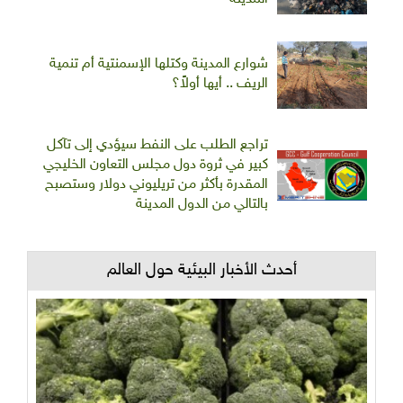
شوارع المدينة وكتلها الإسمنتية أم تنمية
الريف .. أيها أولاً؟
تراجع الطلب على النفط سيؤدي إلى تآكل
كبير في ثروة دول مجلس التعاون الخليجي
المقدرة بأكثر من تريليوني دولار وستصبح
بالتالي من الدول المدينة
أحدث الأخبار البيئية حول العالم