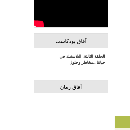
آفاق بودكاست
الحلقة الثالثة: البلاستيك في
حياتنا...مخاطر وحلول
آفاق زمان