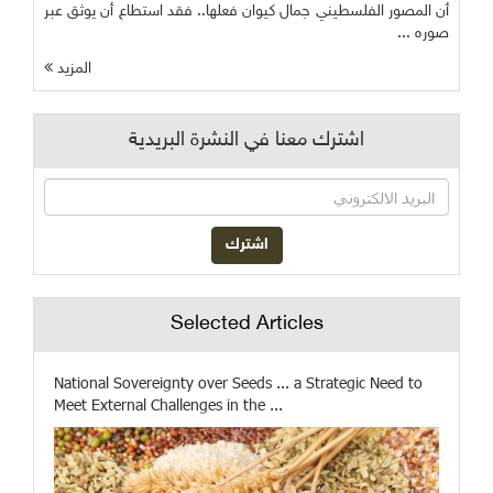
أن المصور الفلسطيني جمال كيوان فعلها.. فقد استطاع أن يوثق عبر
صوره ...
المزيد
اشترك معنا في النشرة البريدية
Selected Articles
National Sovereignty over Seeds ... a Strategic Need to
Meet External Challenges in the ...