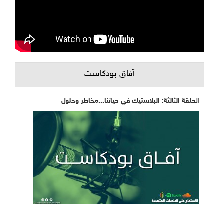
آفاق بودكاست
الحلقة الثالثة: البلاستيك في حياتنا...مخاطر وحلول