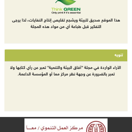
هذا الموقع صديق للبيئة ويشجع تقليص إنتاج النفايات، لذا يرجى
التفكير قبل طباعة أي من مواد هذه المجلة
تنويه
الآراء الواردة في مجلة "آفاق البيئة والتنمية" تعبر عن رأي كتابها ولا
تعبر بالضرورة عن وجهة نظر مركز معا أو المؤسسة الداعمة.