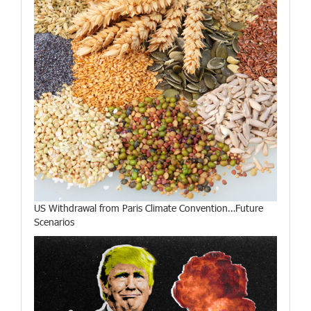
US Withdrawal from Paris Climate Convention…Future
Scenarios