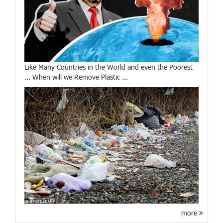
Like Many Countries in the World and even the Poorest
... When will we Remove Plastic ...
more