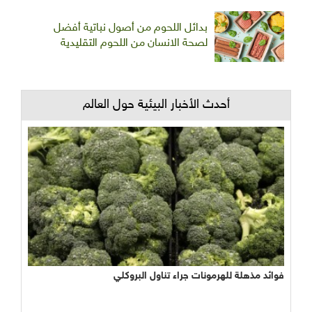
بدائل اللحوم من أصول نباتية أفضل
لصحة الانسان من اللحوم التقليدية
أحدث الأخبار البيئية حول العالم
فوائد مذهلة للهرمونات جراء تناول البروكلي