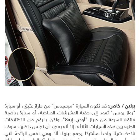
برلين / خاص:
قد تكون السيارة "مرسيدس" من طراز عتيق، أو سيارة
"رولز رويس" تعود إلى حقبة العشرينيات الصاخبة، أو سيارة رياضية
فائقة السرعة من طراز "أودي إيه8". ولكن بالرغم من الاختلافات
الجلية بين هذه السيارات الثلاثة، إلا أنه بمجرد أن تجلس داخلها، سوف
تلاحظ شيئا واحدا مشتركا يجمع بينها، ألا وهي نفس الرائحة التي