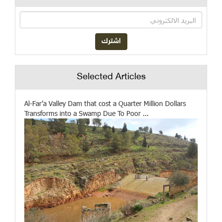
Selected Articles
Al-Far’a Valley Dam that cost a Quarter Million Dollars
Transforms into a Swamp Due To Poor ...