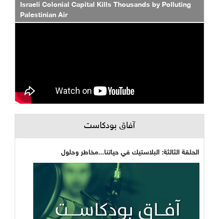
Israeli Colonial Capital Kills Thousands by Polluting
Palestinian Air
آفاق بودكاست
الحلقة الثالثة: البلاستيك في حياتنا...مخاطر وحلول