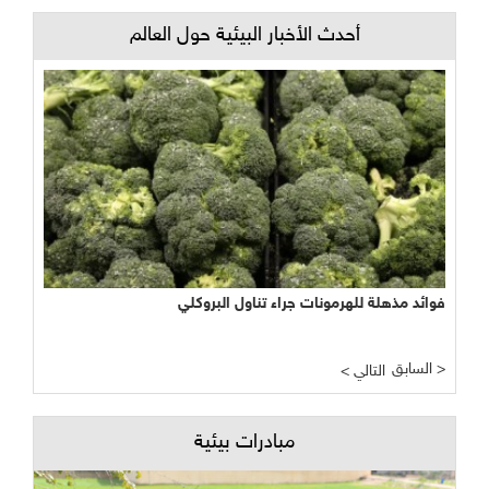
أحدث الأخبار البيئية حول العالم
فوائد مذهلة للهرمونات جراء تناول البروكلي
السابق >
< التالي
مبادرات بيئية