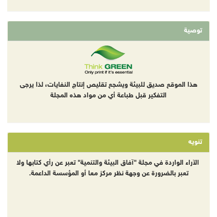
توصية
هذا الموقع صديق للبيئة ويشجع تقليص إنتاج النفايات، لذا يرجى
التفكير قبل طباعة أي من مواد هذه المجلة
تنويه
الآراء الواردة في مجلة "آفاق البيئة والتنمية" تعبر عن رأي كتابها ولا
تعبر بالضرورة عن وجهة نظر مركز معا أو المؤسسة الداعمة.