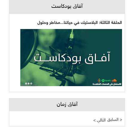
آفاق بودكاست
الحلقة الثالثة: البلاستيك في حياتنا...مخاطر وحلول
آفاق زمان
السابق >
< التالي