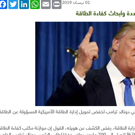
book
Twitter
LinkedIn
WhatsApp
Email
Print
01 نيسان 2019
ة وأبحاث كفاءة الطاقة
ي دونالد ترامب لخفض تمويل إدارة الطاقة الأمريكية المسؤولة عن الطاقة
ارة الطاقة، رفض الكشف عن هويته، القول إن موازنة مكتب كفاءة الطاقة