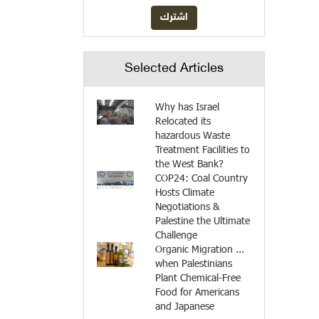
Selected Articles
Why has Israel
Relocated its
hazardous Waste
Treatment Facilities to
the West Bank?
COP24: Coal Country
Hosts Climate
Negotiations &
Palestine the Ultimate
Challenge
Organic Migration ...
when Palestinians
Plant Chemical-Free
Food for Americans
and Japanese