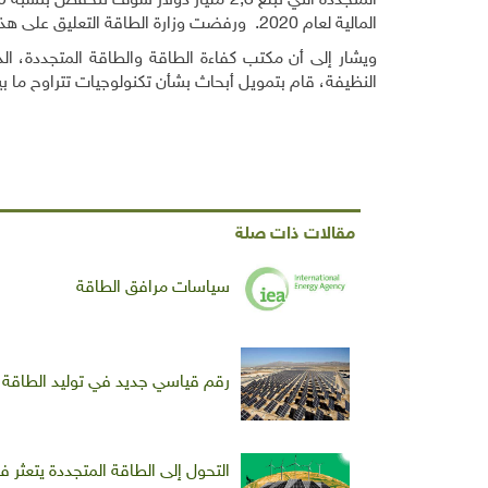
المالية لعام 2020
.
ورفضت وزارة الطاقة التعليق على هذه 
ويشار إلى أن مكتب كفاءة الطاقة والطاقة المتجددة، ال
النظيفة، قام بتمويل أبحاث بشأن تكنولوجيات تتراوح ما بي
مقالات ذات صلة
سياسات مرافق الطاقة
رقم قياسي جديد في توليد الطاقة 
التحول إلى الطاقة المتجددة يتعثر في 2023.. ما الأسب