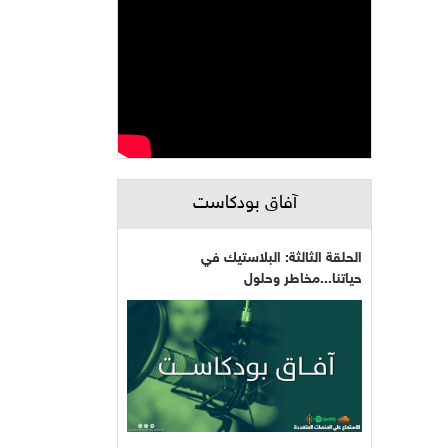
آفاق بودكاست
الحلقة الثالثة: البلاستيك في
حياتنا...مخاطر وحلول