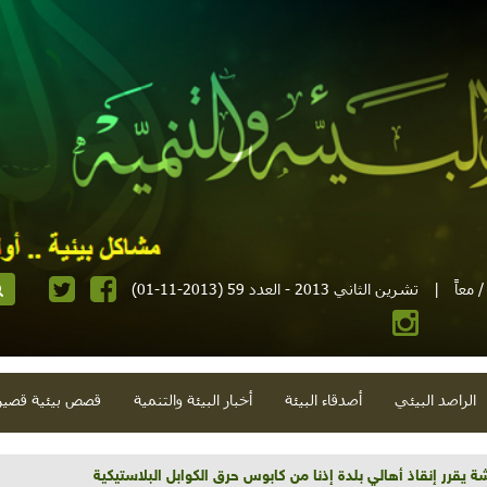
 معاً
|
تشرين الثاني 2013 - العدد 59 (2013-11-01)
الراصد البيئي
أصدقاء البيئة
أخبار البيئة والتنمية
قصص بيئية قصير