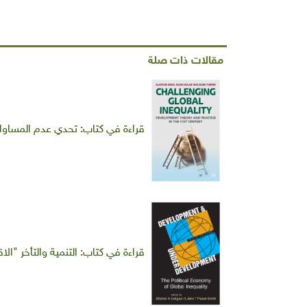
مقالات ذات صلة
قراءة في كتاب: تحدي عدم المساواة 
قراءة في كتاب: التنمية والتأخر "ال