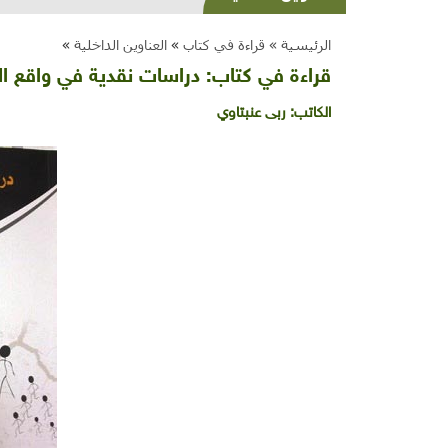
الرئيسية »
قراءة في كتاب
»
العناوين الداخلية
»
قراءة في كتاب: دراسات نقدية في واقع ا
الكاتب:
ربى عنبتاوي