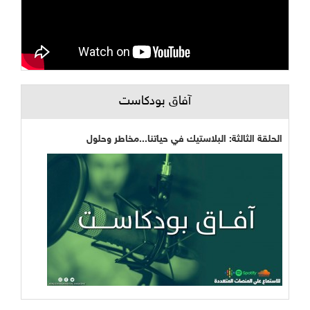
آفاق بودكاست
الحلقة الثالثة: البلاستيك في حياتنا...مخاطر وحلول