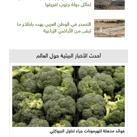
تماثل دولة جنوب افريقيا
التصحر في الوطن العربي يهدد بابتلاع ما
تبقى من الأراضي الزراعية
أحدث الأخبار البيئية حول العالم
فوائد مذهلة للهرمونات جراء تناول البروكلي