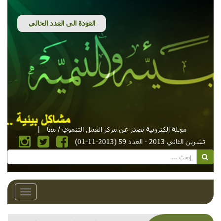
مجلة إلكترونية تصدر عن مركز العمل التنموي / معاً
|
تشرين الثاني 2013 - العدد 59 (2013-11-01)
Toggle
avigation