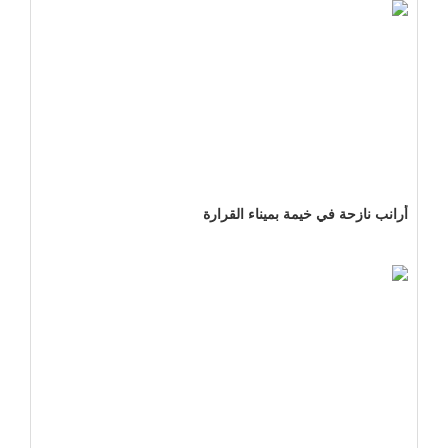
أرانب نازحة في خيمة بميناء القرارة