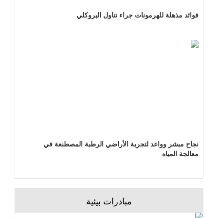
فوائد مذهلة للهرمونات جراء تناول البروكلي
نجاح مبشر وواعد لتجربة الأراضي الرطبة المصطنعة في
معالجة المياه
مبادرات بيئية