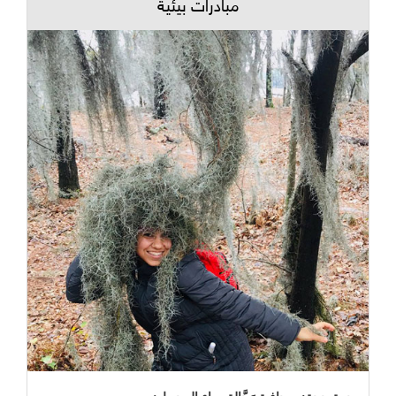
مبادرات بيئية