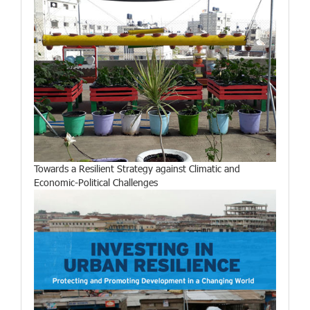
Towards a Resilient Strategy against Climatic and
Economic-Political Challenges