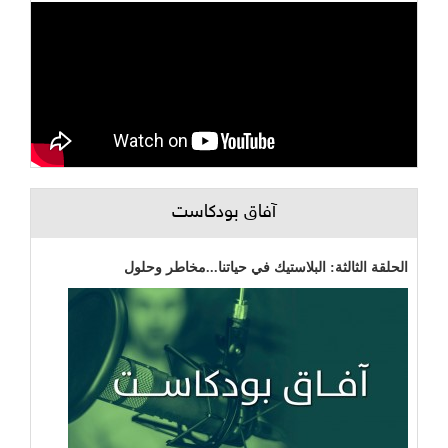
آفاق بودكاست
الحلقة الثالثة: البلاستيك في حياتنا...مخاطر وحلول