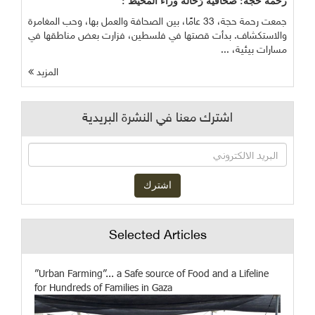
رحمة حجة: صحافية رَحَّالة وراء المحيط :
جمعت رحمة حجة، 33 عامًا، بين الصحافة والعمل بها، وحب المغامرة
والاستكشاف. بدأت قصتها في فلسطين، فزارت بعض مناطقها في
مسارات بيئية، ...
المزيد
اشترك معنا في النشرة البريدية
Selected Articles
”Urban Farming”... a Safe source of Food and a Lifeline
for Hundreds of Families in Gaza