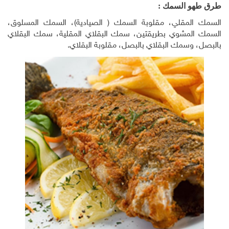
طرق طهو السمك :
السمك المقلي، مقلوبة السمك ( الصيادية)، السمك المسلوق،
السمك المشوي بطريقتين، سمك البقلاي المقلية، سمك البقلاي
بالبصل، وسمك البقلاي بالبصل، مقلوبة البقلاي.