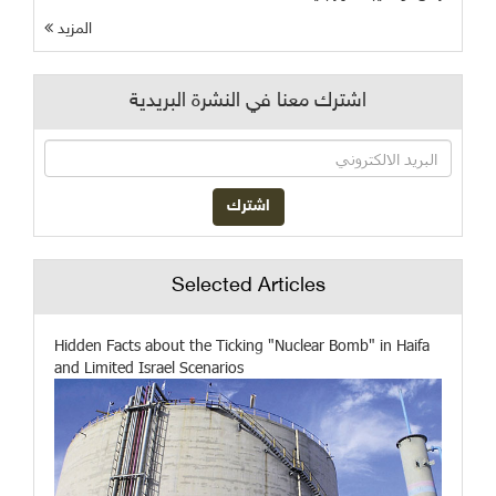
المزيد
اشترك معنا في النشرة البريدية
Selected Articles
Hidden Facts about the Ticking "Nuclear Bomb" in Haifa
and Limited Israel Scenarios