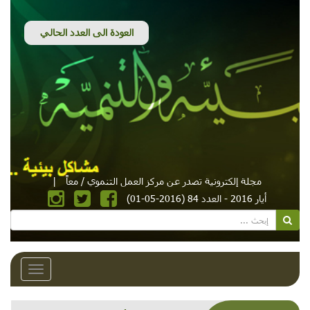
مجلة إلكترونية تصدر عن مركز العمل التنموي / معاً
|
أيار 2016 - العدد 84 (2016-05-01)
Toggle
avigation