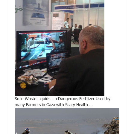
Solid Waste Liquids… a Dangerous Fertilizer Used by
many Farmers in Gaza with Scary Health ...