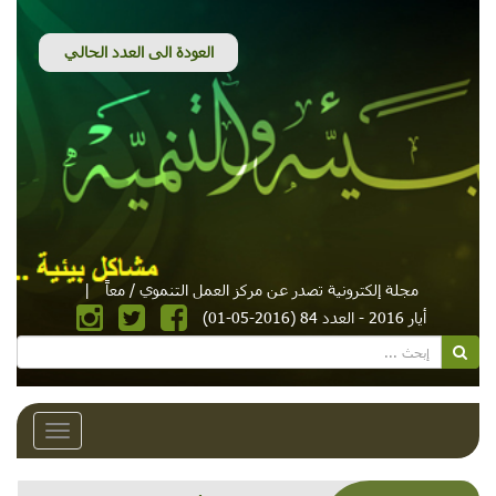
مجلة إلكترونية تصدر عن مركز العمل التنموي / معاً
|
أيار 2016 - العدد 84 (2016-05-01)
Toggle
avigation