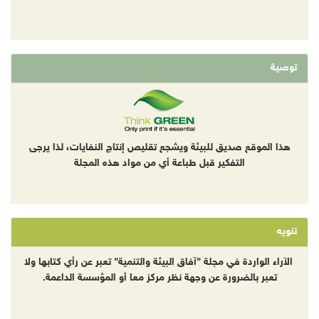
توصية
هذا الموقع صديق للبيئة ويشجع تقليص إنتاج النفايات، لذا يرجى
التفكير قبل طباعة أي من مواد هذه المجلة
تنويه
الآراء الواردة في مجلة "آفاق البيئة والتنمية" تعبر عن رأي كتابها ولا
تعبر بالضرورة عن وجهة نظر مركز معا أو المؤسسة الداعمة.