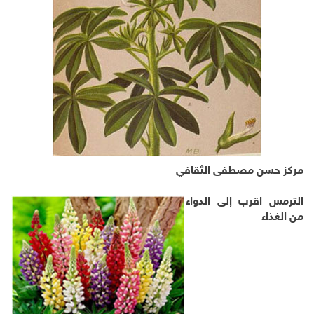
مركز حسن مصطفى الثقافي
الترمس اقرب إلى الدواء
من الغذاء