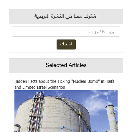
اشترك معنا في النشرة البريدية
Selected Articles
Hidden Facts about the Ticking "Nuclear Bomb" in Haifa
and Limited Israel Scenarios