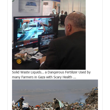
Solid Waste Liquids… a Dangerous Fertilizer Used by
many Farmers in Gaza with Scary Health ...