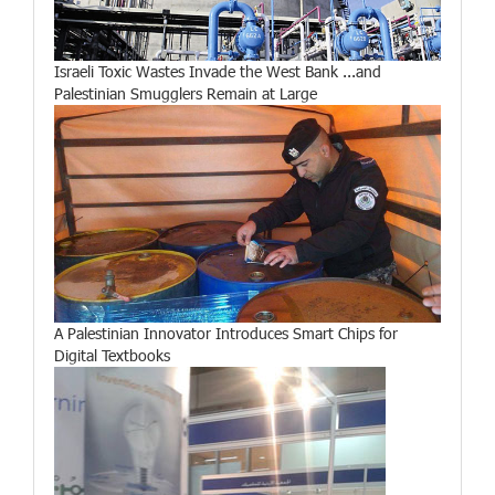
Israeli Toxic Wastes Invade the West Bank ...and
Palestinian Smugglers Remain at Large
A Palestinian Innovator Introduces Smart Chips for
Digital Textbooks