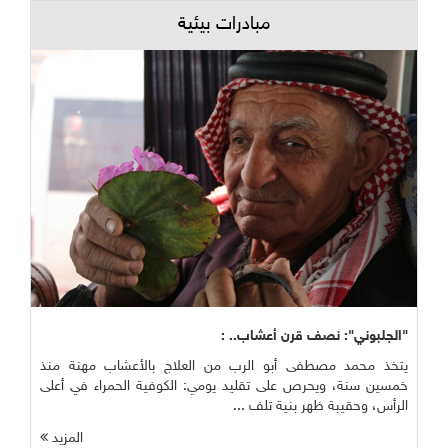
مبادرات بيئية
"الجلبوني": نصف قرن أعشاب.. :
يتخذ محمد مصطفى أبو الرب من العلاج بالأعشاب مهنة منذ
خمسين سنة، ويحرص على تقليد يومي: الكوفية الحمراء في أعلى
الرأس، وحقيبة ظهر بنية تلف ...
المزيد