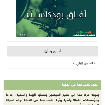
آفاق زمان
السابق >
< التالي
دعوة للمساهمة في المجلة
يتوجه مركز معاً إلى جميع المهتمين بقضايا البيئة والتنمية، أفرادا
ومؤسسات، أطفالا وأندية بيئية، للمساهمة في الكتابة لهذه المجلة