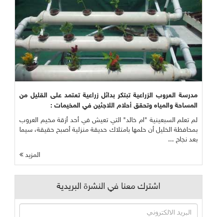
مدرسة العروب الزراعية تبتكر بدائل زراعية تعتمد على القليل من
المساحة والمياه وتحقق أحلام اللاجئين في المخيمات :
لم تعلم السبعينية "ام خالد" التي تعيش في أحد أزقة مخيم العروب
بمحافظة الخليل أن حلمها بامتلاك حديقة منزلية أصبح حقيقة، سيما
بعد نجاح ...
المزيد
اشترك معنا في النشرة البريدية