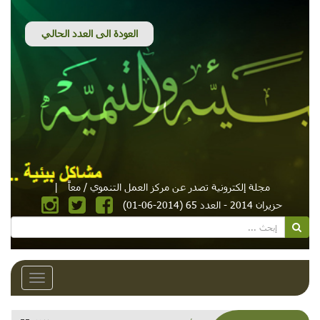
مجلة إلكترونية تصدر عن مركز العمل التنموي / معاً
|
حزيران 2014 - العدد 65 (2014-06-01)
Toggle
avigation