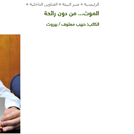
الرئيسية »
منبر البيئة
»
العناوين الداخلية
»
الموت... من دون رائحة
الكاتب:
حبيب معلوف / بيروت