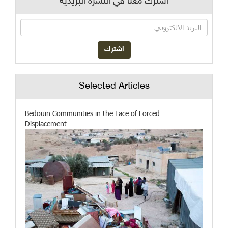
اشترك معنا في النشرة البريدية
Selected Articles
Bedouin Communities in the Face of Forced
Displacement