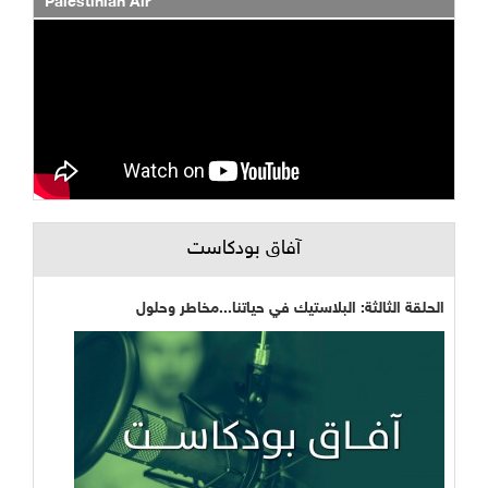
Palestinian Air
آفاق بودكاست
الحلقة الثالثة: البلاستيك في حياتنا...مخاطر وحلول