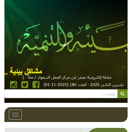
مجلة إلكترونية تصدر عن مركز العمل التنموي / معاً
|
تشرين الثاني 2025 - العدد 180 (2025-11-01)
Toggle
avigation