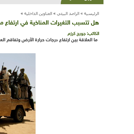
الرئيسية »
الراصد البيئي
»
العناوين الداخلية
»
هل تتسبب التغيرات المناخية في ارتفاع 
الكاتب:
جورج كرزم
ما العلاقة بين ارتفاع
درجات حرارة الأرض وتفاقم الع