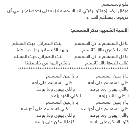
حلو ومسمسم.
ويقال أيضا (جعلتوا رقبتي قد السمسمة ) بمعنى (خفضتم) رأسي أي
خزيتوني بفعلكم السيء.
الأغنية الشعبية تذكر السمسم:
عا تل السمسم عا تل السمسم بنت النصراني حيث المسلم
قالت للخوري يااللا تانسلم ونهد الكنيسة ونرحل من هونا
عا تل السمسم عا تل السمسم بنت النصراني حيث المسلم
قالت لأبوها ياللا تانسلم ونشم الهوا في فلسطينا
**************************************************************
يـا زارعين السمسم يا زارعين السمسم
خلي السمسم على أمه خلي السمسم على أمه
واللي يهوى وما يوخذ واللي يهوى وما يوخذ
لـ خلي القرد يزمه لـ خلي القرد يزمه
يـا زارعين السمسم يا زارعين السمسم
خلي السمسم على أجراسه خلي السمسم على أجراسه
واللي يهوى وما يوخذ واللي يهوى وما يوخذ
كبّوا السكن على راسه كبّوا السكن على راسه