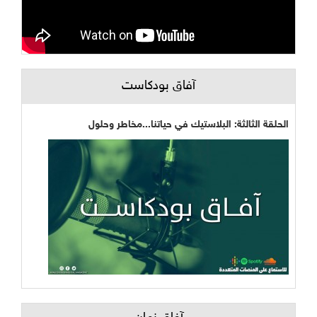
آفاق بودكاست
الحلقة الثالثة: البلاستيك في حياتنا...مخاطر وحلول