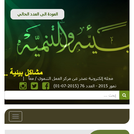
مجلة إلكترونية تصدر عن مركز العمل التنموي / معاً
|
تموز 2015 - العدد 76 (2015-07-01)
Toggle
avigation