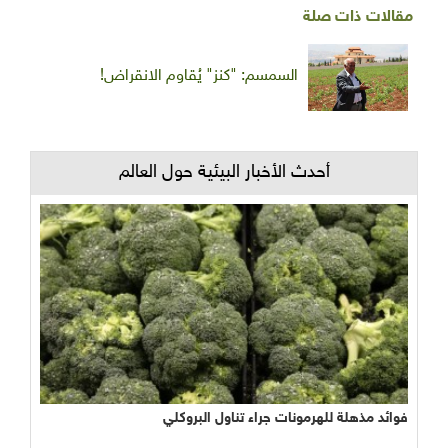
مقالات ذات صلة
السمسم: "كنز" يُقاوم الانقراض!
أحدث الأخبار البيئية حول العالم
فوائد مذهلة للهرمونات جراء تناول البروكلي