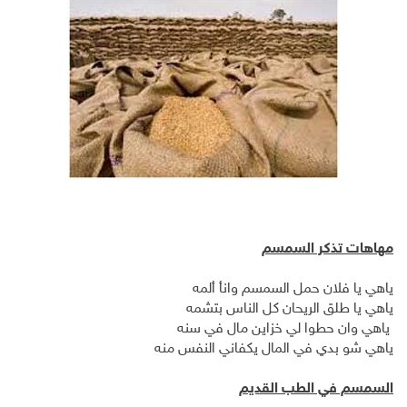
مهاهات تذكر السمسم
ياهي يا فلان حمل السمسم وانأ ألمه
ياهي يا طلق الريحان كل الناس بتشمه
ياهي وان حطوا لي خزاين مال في سنه
ياهي شو بدي في المال يكفاني النفس منه
السمسم في الطب القديم