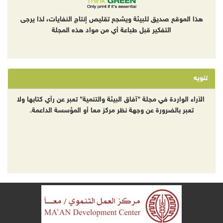
هذا الموقع صديق للبيئة ويشجع تقليص إنتاج النفايات، لذا يرجى
التفكير قبل طباعة أي من مواد هذه المجلة
تنويه
الآراء الواردة في مجلة "آفاق البيئة والتنمية" تعبر عن رأي كتابها ولا
تعبر بالضرورة عن وجهة نظر مركز معا أو المؤسسة الداعمة.