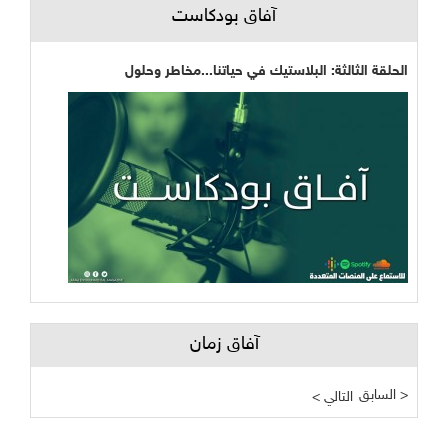
آفاق بودكاست
الحلقة الثالثة: البلاستيك في حياتنا...مخاطر وحلول
آفاق زمان
السابق >
< التالي