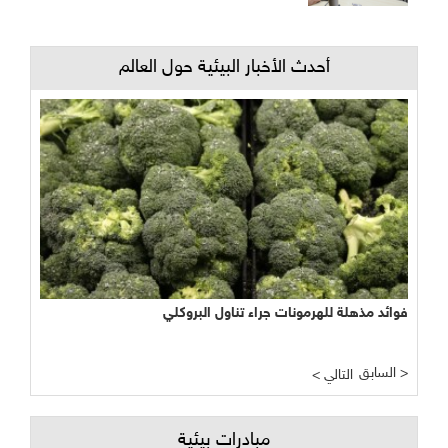
أحدث الأخبار البيئية حول العالم
فوائد مذهلة للهرمونات جراء تناول البروكلي
السابق >
< التالي
مبادرات بيئية