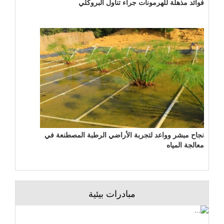
فوائد مذهلة للهرمونات جراء تناول البروكلي
نجاح مبشر وواعد لتجربة الأراضي الرطبة المصطنعة في
معالجة المياه
مبادرات بيئية