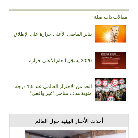
مقالات ذات صلة
يناير الماضي الأعلى حرارة على الإطلاق
2020 يسجّل العام الأعلى حرارة
الحد من الاحترار العالمي عند 1.5 درجة
مئوية هدف مناخي "غير واقعي"
أحدث الأخبار البيئية حول العالم