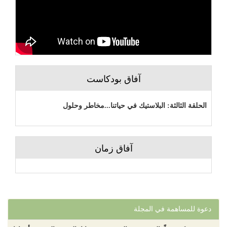
آفاق بودكاست
الحلقة الثالثة: البلاستيك في حياتنا...مخاطر وحلول
آفاق زمان
دعوة للمساهمة في المجلة