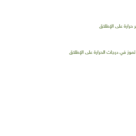
موز في درجات الحرارة على الإطلاق