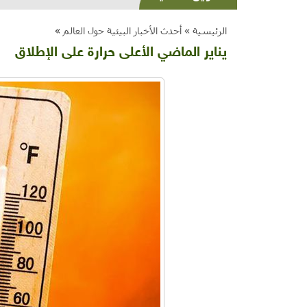
الرئيسية »
أحدث الأخبار البيئية حول العالم
»
يناير الماضي الأعلى حرارة على الإطلاق