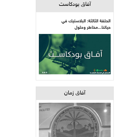
آفاق بودكاست
الحلقة الثالثة: البلاستيك في
حياتنا...مخاطر وحلول
آفاق زمان