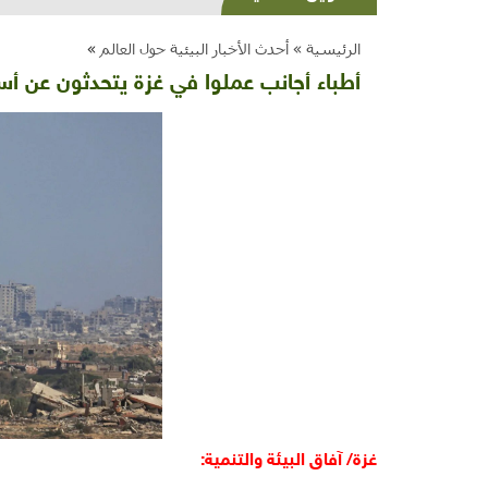
الرئيسية »
أحدث الأخبار البيئية حول العالم
»
أطباء أجانب عملوا في غزة يتحدثون عن أ
غزة/ آفاق البيئة والتنمية: