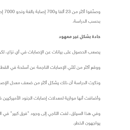
وصنّ
بحسب الدراسة.
حادة بشكل غير معهود
يصعب الحصول على بيانات عن الإصابات في أي نزاع، لكن
ووقع أكثر من ثلثي الإصابات الناجمة عن أسلحة في القطاع
وذكرت الدراسة أن ذلك يشكل أكثر من ضعف معدل الإصابات
وأضافت أنها موازية لمعدلات إصابات الجنود الأميركيين في
وفي هذا السياق، لفت التاجي إلى وجود "فرق كبير" في الح
يواجهون الخطر.