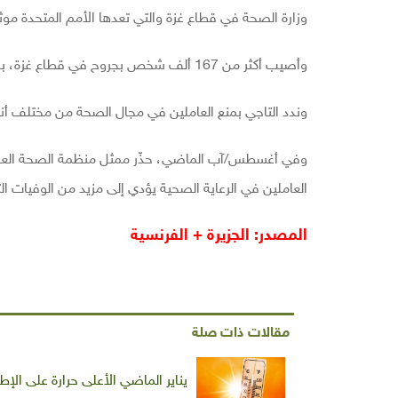
وزارة الصحة في قطاع غزة والتي تعدها الأمم المتحدة موث
وأصيب أكثر من 167 ألف شخص بجروح في قطاع غزة، بحسب وزارة الصحة.
وندد التاجي بمنع العاملين في مجال الصحة من مختلف أنح
وفي أغسطس/آب الماضي، حذّر ممثل منظمة الصحة العالمي
العاملين في الرعاية الصحية يؤدي إلى مزيد من الوفيات التي
المصدر: الجزيرة + الفرنسية
مقالات ذات صلة
يناير الماضي الأعلى حرارة على الإط